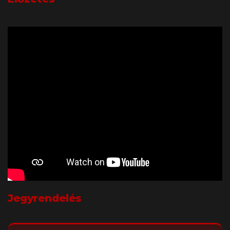
Jegyrendelés