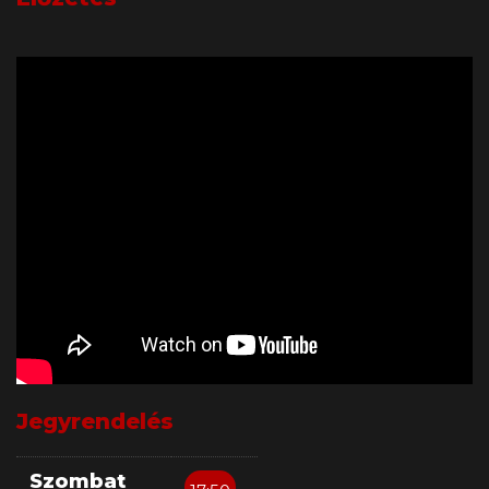
Jegyrendelés
Szombat