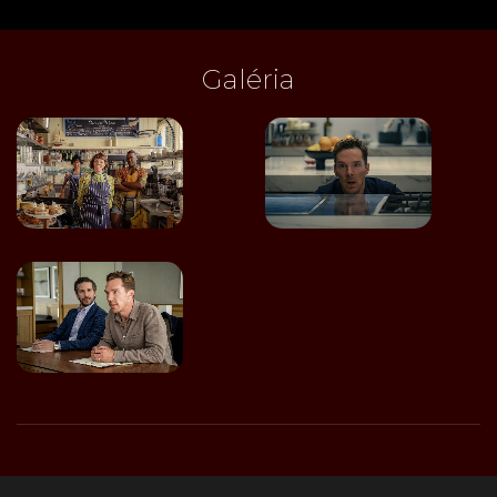
Galéria