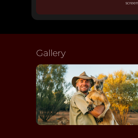
screen
Gallery